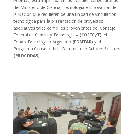
Además, está implicada en las actuales convocatorias
del Ministerio de Ciencia, Tecnología e Innovación de
la Nación que requieren de una unidad de vinculación
tecnológica para la presentación de proyectos
asociativos tales como los provenientes del Consejo
Federal de Ciencia y Tecnología –
(COFECyT);
el
Fondo Tecnológico Argentino
(FONTAR)
y el
Programa Consejo de la Demanda de Actores Sociales
(PROCODAS).