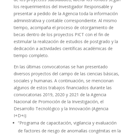
los requerimientos del Investigador Responsable y
presentar a pedido de la Agencia toda la información
administrativa y contable correspondiente. Al mismo
tiempo, acompaña el proceso de otorgamiento de
becas dentro de los proyectos PICT con el fin de
estimular la realización de estudios de postgrado y la
dedicación a actividades científicas académicas de
tiempo completo.
En las últimas convocatorias se han presentado
diversos proyectos del campo de las ciencias básicas,
sociales y humanas. A continuación, se mencionan
algunos de estos trabajos financiados durante las
convocatorias 2019, 2020 y 2021 de la Agencia
Nacional de Promoción de la Investigación, el
Desarrollo Tecnológico y la Innovación (Agencia
I+D+i):
“Programa de capacitación, vigilancia y evaluación
de factores de riesgo de anomalías congénitas en la