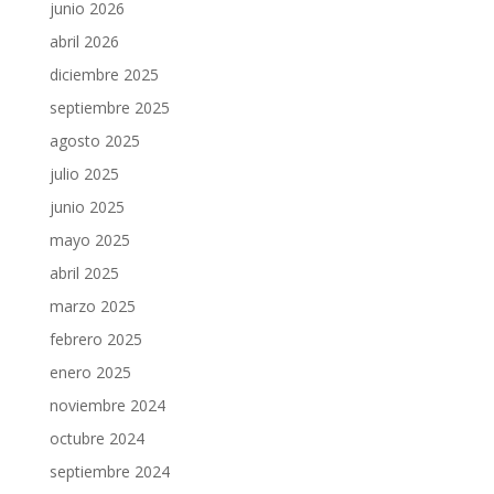
junio 2026
abril 2026
diciembre 2025
septiembre 2025
agosto 2025
julio 2025
junio 2025
mayo 2025
abril 2025
marzo 2025
febrero 2025
enero 2025
noviembre 2024
octubre 2024
septiembre 2024