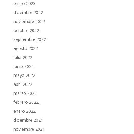
enero 2023
diciembre 2022
noviembre 2022
octubre 2022
septiembre 2022
agosto 2022
julio 2022
junio 2022
mayo 2022
abril 2022
marzo 2022
febrero 2022
enero 2022
diciembre 2021
noviembre 2021