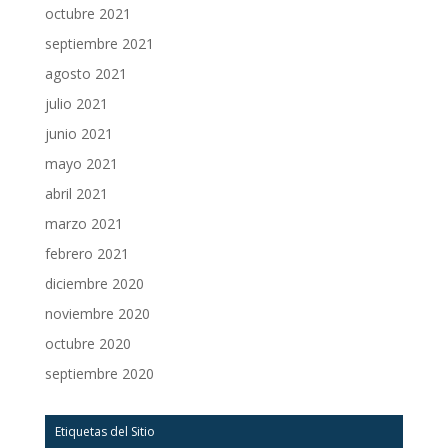
octubre 2021
septiembre 2021
agosto 2021
julio 2021
junio 2021
mayo 2021
abril 2021
marzo 2021
febrero 2021
diciembre 2020
noviembre 2020
octubre 2020
septiembre 2020
Etiquetas del Sitio