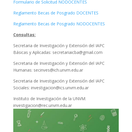
Formulario de Solicitud NODOCENTES
Reglamento Becas de Posgrado DOCENTES
Reglamento Becas de Posgrado NODOCENTES
Consultas:
Secretaria de Investigación y Extensión del IAPC
Básicas y Aplicadas: secretariaicba@gmail.com
Secretaria de Investigación y Extensión del IAPC
Humanas: secinves@ich.unvm.edu.ar
Secretaria de Investigación y Extensión del IAPC
Sociales: investigacion@ics.unvm.edu.ar
Instituto de Investigación de la UNVM:
investigacion@rec.unvm.edu.ar