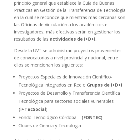
principio general que establece la Guía de Buenas
Prácticas en Gestión de la Transferencia de Tecnología
en la cual se reconoce que mientras más cercanas son
las Oficinas de Vinculación a los académicos e
investigadores, más efectivas serán en gestionar los
resultados de las
actividades de I+D+i.
Desde la UVT se administran proyectos provenientes
de convocatorias a nivel provincial y nacional, entre
ellos se mencionan los siguientes:
Proyectos Especiales de Innovación Científico-
Tecnológica Integrados en Red o
Grupos de I+D+i
Proyectos de Desarrollo y Transferencia Científica
Tecnológica para sectores sociales vulnerables
(i+TecSocial
)
Fondo Tecnológico Córdoba –
(FONTEC)
Clubes de Ciencia y Tecnología