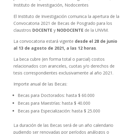
Instituto de Investigación
,
Nodocentes
El Instituto de Investigación comunica la apertura de la
Convocatoria 2021 de Becas de Posgrado para los
claustros
DOCENTE
y
NODOCENTE
de la UNVM.
La convocatoria estará vigente
desde el 28 de junio
al 13 de agosto de 2021, a las 12 horas
.
La beca cubre (en forma total o parcial) costos
relacionados con aranceles, cuotas y/o derechos de
tesis correspondientes exclusivamente al año 2021.
Importe anual de las Becas:
Becas para Doctorados: hasta $ 60.000
Becas para Maestrías: hasta $ 40.000
Becas para Especialización: hasta $ 25.000
La duración de las Becas será de un año calendario
pudiendo ser renovadas por períodos análogos o