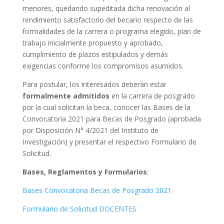
menores, quedando supeditada dicha renovación al
rendimiento satisfactorio del becario respecto de las
formalidades de la carrera o programa elegido, plan de
trabajo inicialmente propuesto y aprobado,
cumplimiento de plazos estipulados y demás
exigencias conforme los compromisos asumidos.
Para postular, los interesados deberán estar
formalmente admitidos
en la carrera de posgrado
por la cual solicitan la beca, conocer las Bases de la
Convocatoria 2021 para Becas de Posgrado (aprobada
por Disposición N° 4/2021 del Instituto de
Investigación) y presentar el respectivo Formulario de
Solicitud.
Bases, Reglamentos y Formularios
:
Bases Convocatoria Becas de Posgrado 2021
Formulario de Solicitud DOCENTES