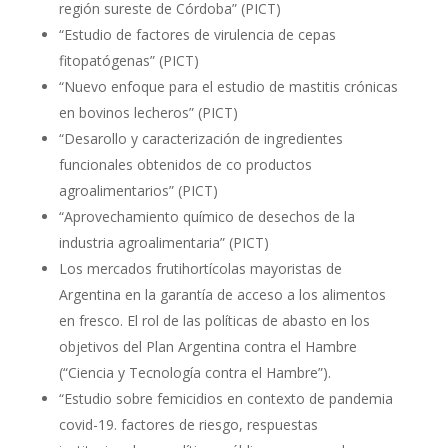
región sureste de Córdoba” (PICT)
“Estudio de factores de virulencia de cepas
fitopatógenas” (PICT)
“Nuevo enfoque para el estudio de mastitis crónicas
en bovinos lecheros” (PICT)
“Desarollo y caracterización de ingredientes
funcionales obtenidos de co productos
agroalimentarios” (PICT)
“Aprovechamiento químico de desechos de la
industria agroalimentaria” (PICT)
Los mercados frutihortícolas mayoristas de
Argentina en la garantía de acceso a los alimentos
en fresco. El rol de las políticas de abasto en los
objetivos del Plan Argentina contra el Hambre
(“Ciencia y Tecnología contra el Hambre”).
“Estudio sobre femicidios en contexto de pandemia
covid-19. factores de riesgo, respuestas