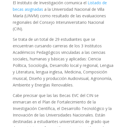
El Instituto de Investigación comunica el
Listado de
becas asignadas
a la Universidad Nacional de Villa
María (UNVM) como resultado de las evaluaciones
regionales del Consejo Interuniversitario Nacional
(CIN).
Se trata de un total de 29 estudiantes que se
encuentran cursando carreras de los 3 Institutos
Académicos Pedagógicos vinculadas a las ciencias
sociales, humanas y básicas y aplicadas: Ciencia
Política, Sociología, Desarrollo local y regional, Lengua
y Literatura, lengua inglesa, Medicina, Composición
musical, Diseño y producción Audiovisual, Agronomía,
Ambiente y Energías Renovables.
Cabe precisar que las las Becas EVC del CIN se
enmarcan en el Plan de Fortalecimiento de la
Investigación Científica, el Desarrollo Tecnológico y la
Innovación de las Universidades Nacionales. Están
destinadas a estudiantes universitarios de grado que