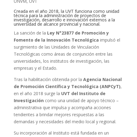
UNVM
,
UVT
Creada en el año 2018, la UVT funciona como unidad
técnica para la administración de proyectos de
investigación, desarrollo e innovación externos a la
universidad de alcance provincial y nacional.
La sanción de la
Ley N°23877 de Promoción y
Fomento de la Innovación Tecnológica
impulsó el
surgimiento de las Unidades de Vinculación
Tecnológicas como áreas de conjunción entre las
universidades, los institutos de investigación, las
empresas y el Estado.
Tras la habilitación obtenida por la
Agencia Nacional
de Promoción Científica y Tecnológica (ANPCyT)
,
en el año 2018 surge la
UVT del Instituto de
Investigación
como una unidad de apoyo técnico –
administrativa que impulsa y acompaña acciones
tendientes a brindar mejores respuestas a las
demandas y necesidades del medio local y regional.
Su incorporación al Instituto está fundada en un