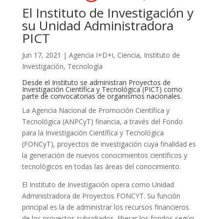
El Instituto de Investigación y
su Unidad Administradora
PICT
Jun 17, 2021
|
Agencia I+D+i
,
Ciencia
,
Instituto de
Investigación
,
Tecnología
Desde el Instituto se administran Proyectos de
Investigación Científica y Tecnológica (PICT) como
parte de convocatorias de organismos nacionales.
La Agencia Nacional de Promoción Científica y
Tecnológica (ANPCyT) financia, a través del Fondo
para la Investigación Científica y Tecnológica
(FONCyT), proyectos de investigación cuya finalidad es
la generación de nuevos conocimientos científicos y
tecnológicos en todas las áreas del conocimiento.
El Instituto de Investigación opera como Unidad
Administradora de Proyectos FONCYT. Su función
principal es la de administrar los recursos financieros
de los proyectos subsidiados, liberar los fondos según