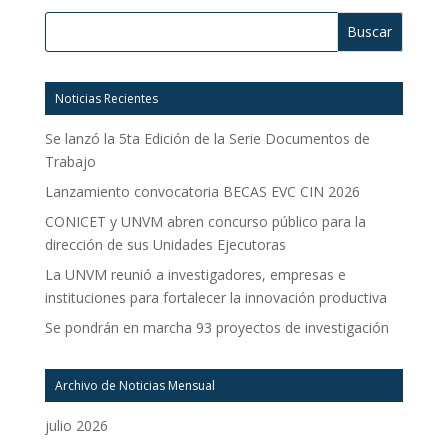
Buscar:
Noticias Recientes
Se lanzó la 5ta Edición de la Serie Documentos de
Trabajo
Lanzamiento convocatoria BECAS EVC CIN 2026
CONICET y UNVM abren concurso público para la
dirección de sus Unidades Ejecutoras
La UNVM reunió a investigadores, empresas e
instituciones para fortalecer la innovación productiva
Se pondrán en marcha 93 proyectos de investigación
Archivo de Noticias Mensual
julio 2026