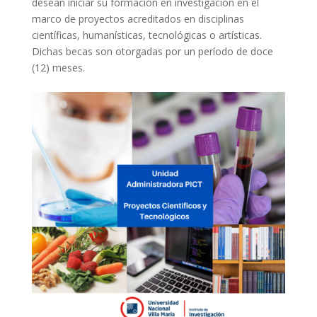
desean iniciar su formación en investigación en el
marco de proyectos acreditados en disciplinas
científicas, humanísticas, tecnológicas o artísticas.
Dichas becas son otorgadas por un período de doce
(12) meses.