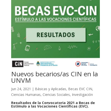
Nuevos becarios/as CIN en la
UNVM
Jun 24, 2021
|
Básicas y Aplicadas
,
Becas EVC CIN
,
Ciencias Humanas
,
Ciencias Sociales
,
Investigación
Resultados de la Convocatoria 2021 a Becas de
Estímulo a las Vocaciones Científicas (EVC).