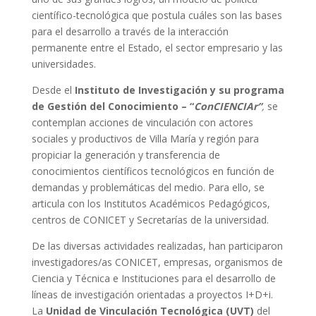
científico-tecnológica que postula cuáles son las bases
para el desarrollo a través de la interacción
permanente entre el Estado, el sector empresario y las
universidades.
Desde el
Instituto de Investigación y su programa
de Gestión del Conocimiento – “
ConCIENCIAr”
,
se
contemplan acciones de vinculación con actores
sociales y productivos de Villa María y región para
propiciar la generación y transferencia de
conocimientos científicos tecnológicos en función de
demandas y problemáticas del medio. Para ello, se
articula con los Institutos Académicos Pedagógicos,
centros de CONICET y Secretarías de la universidad.
De las diversas actividades realizadas, han participaron
investigadores/as CONICET, empresas, organismos de
Ciencia y Técnica e Instituciones para el desarrollo de
líneas de investigación orientadas a proyectos I+D+i.
La
Unidad de Vinculación Tecnológica (UVT)
del