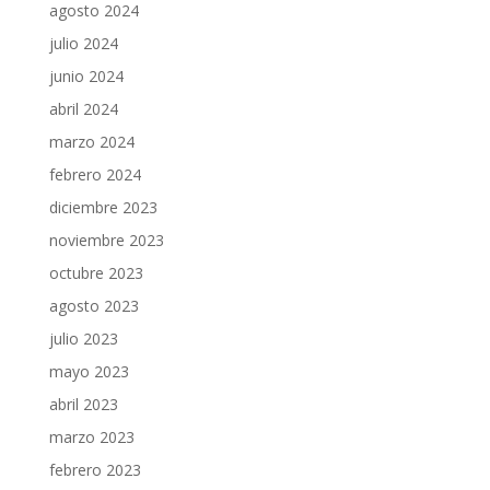
agosto 2024
julio 2024
junio 2024
abril 2024
marzo 2024
febrero 2024
diciembre 2023
noviembre 2023
octubre 2023
agosto 2023
julio 2023
mayo 2023
abril 2023
marzo 2023
febrero 2023