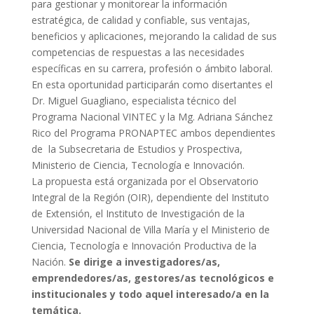
para gestionar y monitorear la información
estratégica, de calidad y confiable, sus ventajas,
beneficios y aplicaciones, mejorando la calidad de sus
competencias de respuestas a las necesidades
específicas en su carrera, profesión o ámbito laboral.
En esta oportunidad participarán como disertantes el
Dr. Miguel Guagliano, especialista técnico del
Programa Nacional VINTEC
y la Mg. Adriana Sánchez
Rico del Programa PRONAPTEC ambos dependientes
de la Subsecretaria de Estudios y Prospectiva,
Ministerio de Ciencia, Tecnología e Innovación.
La propuesta está organizada por el
Observatorio
Integral de la Región (OIR), dependiente del Instituto
de Extensión, el Instituto de Investigación de la
Universidad Nacional de Villa María y el
Ministerio de
Ciencia, Tecnología e Innovación Productiva de la
Nación
.
Se dirige a investigadores/as,
emprendedores/as, gestores/as tecnológicos e
institucionales y todo aquel interesado/a en la
temática.