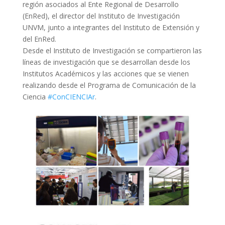
región asociados al Ente Regional de Desarrollo
(EnRed), el director del Instituto de Investigación
UNVM, junto a integrantes del Instituto de Extensión y
del EnRed.
Desde el Instituto de Investigación se compartieron las
líneas de investigación que se desarrollan desde los
Institutos Académicos y las acciones que se vienen
realizando desde el Programa de Comunicación de la
Ciencia
#ConCIENCIAr
.