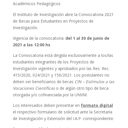
Académicos Pedagógicos
El Instituto de Investigación abre la Convocatoria 2021
de Becas para Estudiantes en Proyectos de
Investigación.
Vigencia de la convocatoria:
del 1 al 30 de junio de
2021 a las 12:00 hs
.
La Convocatoria está dirigida exclusivamente a los/las
estudiantes integrantes de los Proyectos de
Investigación vigentes y aprobados por las Res. Rec.
415/2020, 024/2021 y 156/2021. Los postulantes no
deben ser beneficiarios de becas
CIN – Estímulos a las
Vocaciones Científicas
o de algún otro tipo de beca
otorgada y/o cofinanciada por la UNVM.
Los interesados deben presentar en
formato digital
el respectivo formulario de solicitud ante la Secretaría
de Investigación y Extensión del I.A.P. correspondiente.