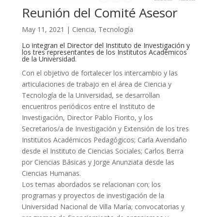
Reunión del Comité Asesor
May 11, 2021
|
Ciencia
,
Tecnología
Lo integran el Director del Instituto de Investigación y
los tres representantes de los Institutos Académicos
de la Universidad.
Con el objetivo de fortalecer los intercambio y las
articulaciones de trabajo en el área de Ciencia y
Tecnología de la Universidad, se desarrollan
encuentros periódicos entre el Instituto de
Investigación, Director Pablo Fiorito, y los
Secretarios/a de Investigación y Extensión de los tres
Institutos Académicos Pedagógicos; Carla Avendaño
desde el Instituto de Ciencias Sociales; Carlos Berra
por Ciencias Básicas y Jorge Anunziata desde las
Ciencias Humanas.
Los temas abordados se relacionan con; los
programas y proyectos de investigación de la
Universidad Nacional de Villa María; convocatorias y