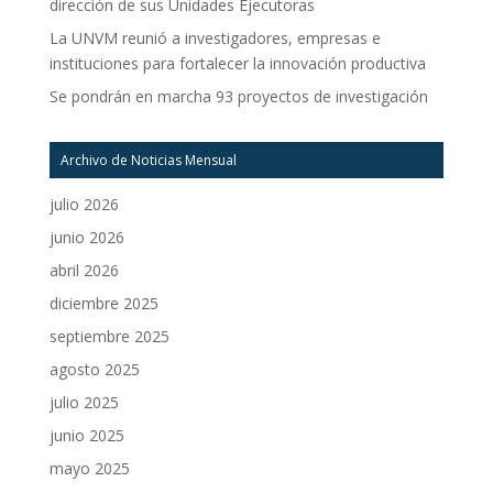
dirección de sus Unidades Ejecutoras
La UNVM reunió a investigadores, empresas e
instituciones para fortalecer la innovación productiva
Se pondrán en marcha 93 proyectos de investigación
Archivo de Noticias Mensual
julio 2026
junio 2026
abril 2026
diciembre 2025
septiembre 2025
agosto 2025
julio 2025
junio 2025
mayo 2025