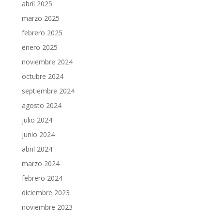
abril 2025
marzo 2025
febrero 2025
enero 2025
noviembre 2024
octubre 2024
septiembre 2024
agosto 2024
julio 2024
junio 2024
abril 2024
marzo 2024
febrero 2024
diciembre 2023
noviembre 2023