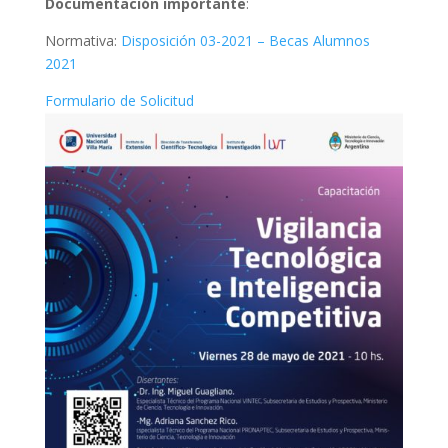
Documentación importante
:
Normativa:
Disposición 03-2021 – Becas Alumnos
2021
Formulario de Solicitud