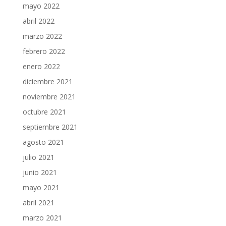
mayo 2022
abril 2022
marzo 2022
febrero 2022
enero 2022
diciembre 2021
noviembre 2021
octubre 2021
septiembre 2021
agosto 2021
julio 2021
junio 2021
mayo 2021
abril 2021
marzo 2021