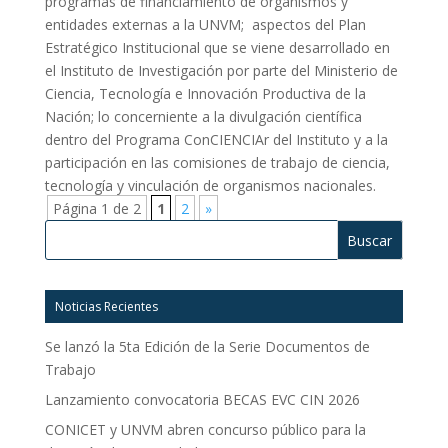
programas de financiamiento de organismos y
entidades externas a la UNVM; aspectos del Plan
Estratégico Institucional que se viene desarrollado en
el Instituto de Investigación por parte del Ministerio de
Ciencia, Tecnología e Innovación Productiva de la
Nación; lo concerniente a la divulgación científica
dentro del Programa ConCIENCIAr del Instituto y a la
participación en las comisiones de trabajo de ciencia,
tecnología y vinculación de organismos nacionales.
Página 1 de 2
1
2
»
Buscar:
Noticias Recientes
Se lanzó la 5ta Edición de la Serie Documentos de
Trabajo
Lanzamiento convocatoria BECAS EVC CIN 2026
CONICET y UNVM abren concurso público para la