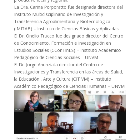
La Dra. Carina Porporatto fue designada directora del
Instituto Multidisciplinario de Investigación y
Transferencia Agroalimentaria y Biotecnológica
(IMITAB) –
Instituto de Ciencias Básicas y Aplicadas
El Dr. Onelio Trucco fue designado director del Centro
de Conocimiento, Formación e Investigación en
Estudios Sociales (CConFInES) –
Instituto Académico
Pedagógico de Ciencias Sociales – UNVM
El Dr. Jorge Anunziata director del Centro de
Investigaciones y Transferencia en las áreas de Salud,
la Educación , Arte y Cultura (CIT VM) –
Instituto
Académico Pedagógico de Ciencias Humanas – UNVM