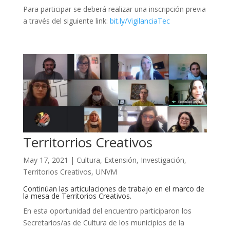
Para participar se deberá realizar una inscripción previa
a través del siguiente link:
bit.ly/VigilanciaTec
Territorrios Creativos
May 17, 2021
|
Cultura
,
Extensión
,
Investigación
,
Territorios Creativos
,
UNVM
Continúan las articulaciones de trabajo en el marco de
la mesa de Territorios Creativos.
En esta oportunidad del encuentro participaron los
Secretarios/as de Cultura de los municipios de la