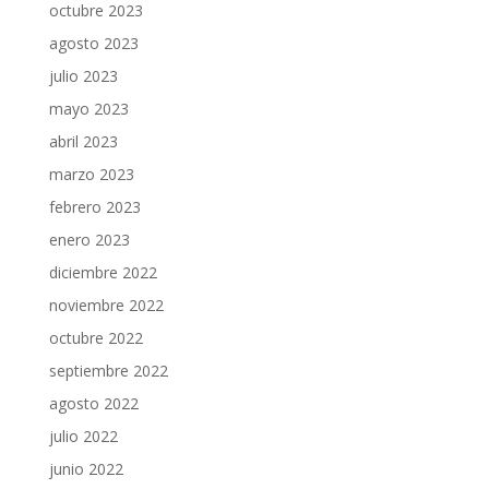
octubre 2023
agosto 2023
julio 2023
mayo 2023
abril 2023
marzo 2023
febrero 2023
enero 2023
diciembre 2022
noviembre 2022
octubre 2022
septiembre 2022
agosto 2022
julio 2022
junio 2022