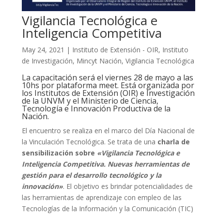
Vigilancia Tecnológica e
Inteligencia Competitiva
May 24, 2021
|
Instituto de Extensión - OIR
,
Instituto
de Investigación
,
Mincyt Nación
,
Vigilancia Tecnológica
La capacitación será el viernes 28 de mayo a las
10hs por plataforma meet. Está organizada por
los Institutos de Extensión (OIR) e Investigación
de la UNVM y el Ministerio de Ciencia,
Tecnología e Innovación Productiva de la
Nación.
El encuentro se realiza en el marco del Día Nacional de
la Vinculación Tecnológica. Se trata de una
charla de
sensibilización sobre
«Vigilancia Tecnológica e
Inteligencia Competitiva. Nuevas herramientas de
gestión para el desarrollo tecnológico y la
innovación»
. El objetivo es brindar potencialidades de
las herramientas de aprendizaje con empleo de las
Tecnologías de la Información y la Comunicación (TIC)