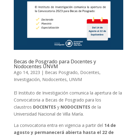
Becas de Posgrado para Docentes y
Nodocentes UNVM
Ago 14, 2023
|
Becas Posgrado
,
Docentes
,
Investigación
,
Nodocentes
,
UNVM
El Instituto de Investigación comunica la apertura de la
Convocatoria a Becas de Posgrado para los
claustros
DOCENTES
y
NODOCENTES
de la
Universidad Nacional de Villa María.
La convocatoria entra en vigencia a partir del
14 de
agosto y permanecerá abierta hasta el 22 de