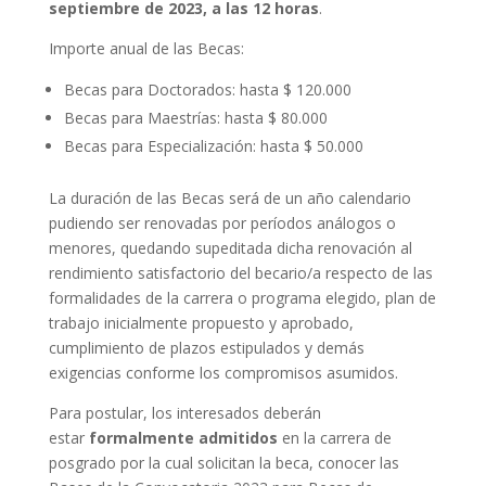
septiembre de 2023, a las 12 horas
.
Importe anual de las Becas:
Becas para Doctorados: hasta $ 120.000
Becas para Maestrías: hasta $ 80.000
Becas para Especialización: hasta $ 50.000
La duración de las Becas será de un año calendario
pudiendo ser renovadas por períodos análogos o
menores, quedando supeditada dicha renovación al
rendimiento satisfactorio del becario/a respecto de las
formalidades de la carrera o programa elegido, plan de
trabajo inicialmente propuesto y aprobado,
cumplimiento de plazos estipulados y demás
exigencias conforme los compromisos asumidos.
Para postular, los interesados deberán
estar
formalmente admitidos
en la carrera de
posgrado por la cual solicitan la beca, conocer las