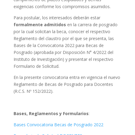
exigencias conforme los compromisos asumidos.
Para postular, los interesados deberán estar
formalmente admitidos
en la carrera de posgrado
por la cual solicitan la beca, conocer el respectivo
Reglamento del claustro por el que se presenta, las
Bases de la Convocatoria 2022 para Becas de
Posgrado (aprobada por Disposición N° 4/2022 del
Instituto de Investigación) y presentar el respectivo
Formulario de Solicitud.
En la presente convocatoria entra en vigencia el nuevo
Reglamento de Becas de Posgrado para Docentes
(R.C.S. Nº 152/2022).
.
Bases, Reglamentos y Formularios
:
Bases Convocatoria Becas de Posgrado 2022