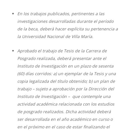
En los trabajos publicados, pertinentes a las
investigaciones desarrolladas durante el período
de la beca, deberá hacer explícita su pertenencia a
la Universidad Nacional de Villa María.
Aprobado el trabajo de Tesis de la Carrera de
Posgrado realizada, deberá presentar ante el
Instituto de Investigación en un plazo de sesenta
(60) días corridos: a) un ejemplar de la Tesis y una
copia legalizada del título obtenido; b) un plan de
trabajo – sujeto a aprobación por la Dirección del
Instituto de Investigación – que contemple una
actividad académica relacionada con los estudios
de posgrado realizados. Dicha actividad deberá
ser desarrollada en el año académico en curso o
en el próximo en el caso de estar finalizando el