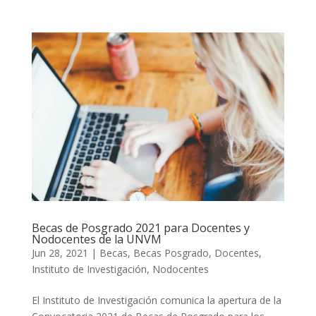
Becas de Posgrado 2021 para Docentes y
Nodocentes de la UNVM
Jun 28, 2021
|
Becas
,
Becas Posgrado
,
Docentes
,
Instituto de Investigación
,
Nodocentes
El Instituto de Investigación comunica la apertura de la