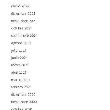
enero 2022
diciembre 2021
noviembre 2021
octubre 2021
septiembre 2021
agosto 2021
julio 2021
junio 2021
mayo 2021
abril 2021
marzo 2021
febrero 2021
diciembre 2020
noviembre 2020
octubre 2020