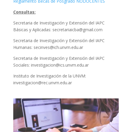
Reglamento Becas de Posgrado NODOCENTES
Consultas:
Secretaria de Investigación y Extensión del IAPC
Básicas y Aplicadas: secretariaicba@gmail.com
Secretaria de Investigación y Extensión del IAPC
Humanas: secinves@ich.unvm.edu.ar
Secretaria de Investigación y Extensión del IAPC
Sociales: investigacion@ics.unvm.edu.ar
Instituto de Investigación de la UNVM:
investigacion@rec.unvm.edu.ar