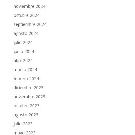
noviembre 2024
octubre 2024
septiembre 2024
agosto 2024
julio 2024
junio 2024
abril 2024
marzo 2024
febrero 2024
diciembre 2023
noviembre 2023
octubre 2023
agosto 2023
julio 2023
mayo 2023