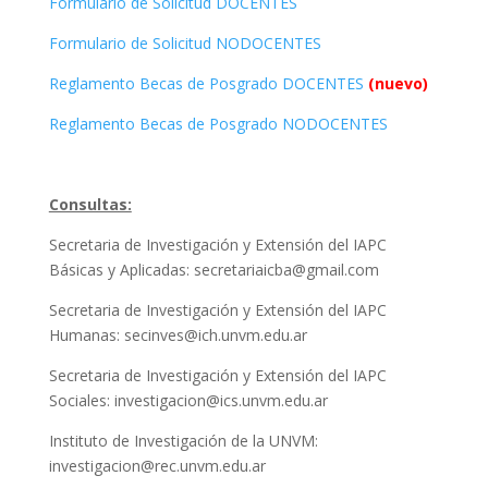
Formulario de Solicitud DOCENTES
Formulario de Solicitud NODOCENTES
Reglamento Becas de Posgrado DOCENTES
(nuevo)
Reglamento Becas de Posgrado NODOCENTES
.
Consultas:
Secretaria de Investigación y Extensión del IAPC
Básicas y Aplicadas: secretariaicba@gmail.com
Secretaria de Investigación y Extensión del IAPC
Humanas: secinves@ich.unvm.edu.ar
Secretaria de Investigación y Extensión del IAPC
Sociales: investigacion@ics.unvm.edu.ar
Instituto de Investigación de la UNVM:
investigacion@rec.unvm.edu.ar