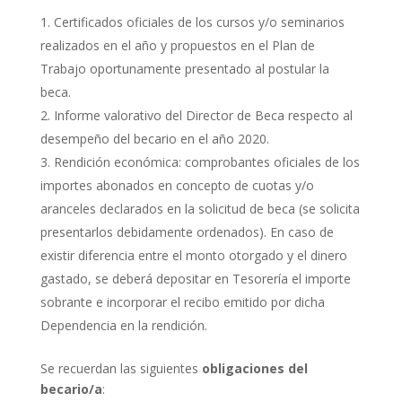
Certificados oficiales de los cursos y/o seminarios
realizados en el año y propuestos en el Plan de
Trabajo oportunamente presentado al postular la
beca.
Informe valorativo del Director de Beca respecto al
desempeño del becario en el año 2020.
Rendición económica: comprobantes oficiales de los
importes abonados en concepto de cuotas y/o
aranceles declarados en la solicitud de beca (se solicita
presentarlos debidamente ordenados). En caso de
existir diferencia entre el monto otorgado y el dinero
gastado, se deberá depositar en Tesorería el importe
sobrante e incorporar el recibo emitido por dicha
Dependencia en la rendición.
Se recuerdan las siguientes
obligaciones del
becario/a
: