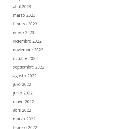
abril 2023
marzo 2023
febrero 2023
enero 2023
diciembre 2022
noviembre 2022
octubre 2022
septiembre 2022
agosto 2022
julio 2022
junio 2022
mayo 2022
abril 2022
marzo 2022
febrero 2022