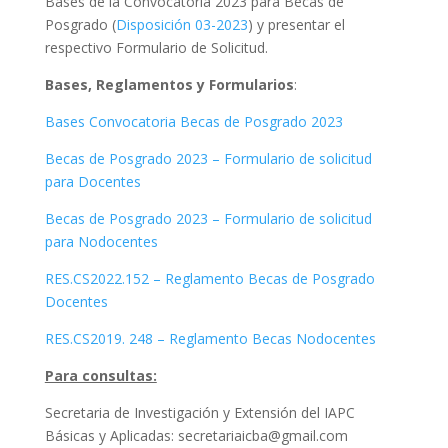
Bases de la Convocatoria 2023 para Becas de
Posgrado (
Disposición 03-2023
) y presentar el
respectivo Formulario de Solicitud.
Bases, Reglamentos y Formularios
:
Bases Convocatoria Becas de Posgrado 2023
Becas de Posgrado 2023 – Formulario de solicitud
para Docentes
Becas de Posgrado 2023 – Formulario de solicitud
para Nodocentes
RES.CS2022.152 – Reglamento Becas de Posgrado
Docentes
RES.CS2019. 248 – Reglamento Becas Nodocentes
Para consultas:
Secretaria de Investigación y Extensión del IAPC
Básicas y Aplicadas: secretariaicba@gmail.com