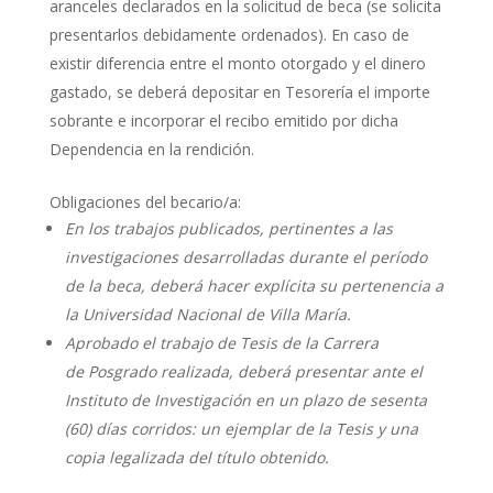
aranceles declarados en la solicitud de
beca
(se solicita
presentarlos debidamente ordenados). En caso de
existir diferencia entre el monto otorgado y el dinero
gastado, se deberá depositar en Tesorería el importe
sobrante e incorporar el recibo emitido por dicha
Dependencia en la rendición.
Obligaciones del becario/a:
En los trabajos publicados, pertinentes a las
investigaciones desarrolladas durante el período
de la
beca
, deberá hacer explícita su pertenencia a
la Universidad Nacional de Villa María.
Aprobado el trabajo de Tesis de la Carrera
de
Posgrado
realizada, deberá presentar ante el
Instituto de Investigación en un plazo de sesenta
(60) días corridos: un ejemplar de la Tesis y una
copia legalizada del título obtenido.