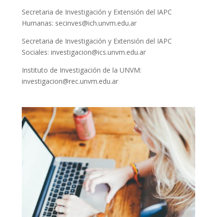
Secretaria de Investigación y Extensión del IAPC
Humanas: secinves@ich.unvm.edu.ar
Secretaria de Investigación y Extensión del IAPC
Sociales: investigacion@ics.unvm.edu.ar
Instituto de Investigación de la UNVM:
investigacion@rec.unvm.edu.ar