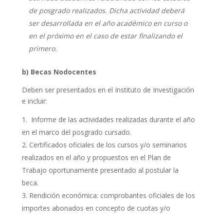
de
posgrado
realizados. Dicha actividad deberá
ser desarrollada en el año académico en curso o
en el próximo en el caso de estar finalizando el
primero.
b) Becas Nodocentes
Deben ser presentados en el Instituto de Investigación
e incluir:
Informe de las actividades realizadas durante el año
en el marco del posgrado cursado.
Certificados oficiales de los cursos y/o seminarios
realizados en el año y propuestos en el Plan de
Trabajo oportunamente presentado al postular la
beca
.
Rendición económica: comprobantes oficiales de los
importes abonados en concepto de cuotas y/o