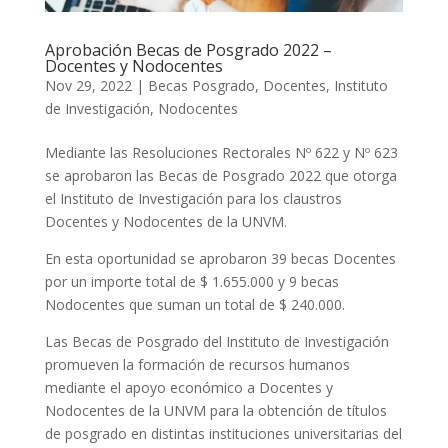
Aprobación Becas de Posgrado 2022 –
Docentes y Nodocentes
Nov 29, 2022
|
Becas Posgrado
,
Docentes
,
Instituto
de Investigación
,
Nodocentes
Mediante las Resoluciones Rectorales Nº 622 y Nº 623
se aprobaron las Becas de Posgrado 2022 que otorga
el Instituto de Investigación para los claustros
Docentes y Nodocentes de la UNVM.
En esta oportunidad se aprobaron 39 becas Docentes
por un importe total de $ 1.655.000 y 9 becas
Nodocentes que suman un total de $ 240.000.
Las Becas de Posgrado del Instituto de Investigación
promueven la formación de recursos humanos
mediante el apoyo económico a Docentes y
Nodocentes de la UNVM para la obtención de títulos
de posgrado en distintas instituciones universitarias del