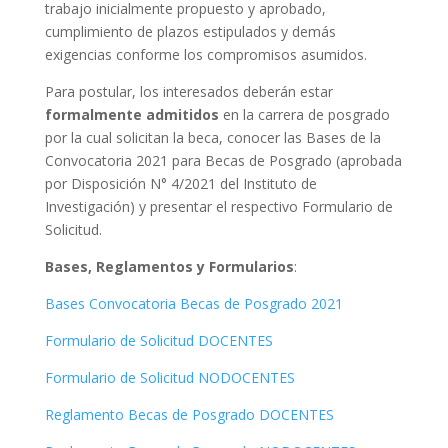
trabajo inicialmente propuesto y aprobado,
cumplimiento de plazos estipulados y demás
exigencias conforme los compromisos asumidos.
Para postular, los interesados deberán estar
formalmente admitidos
en la carrera de posgrado
por la cual solicitan la beca, conocer las Bases de la
Convocatoria 2021 para Becas de Posgrado (aprobada
por Disposición N° 4/2021 del Instituto de
Investigación) y presentar el respectivo Formulario de
Solicitud.
Bases, Reglamentos y Formularios
:
Bases Convocatoria Becas de Posgrado 2021
Formulario de Solicitud DOCENTES
Formulario de Solicitud NODOCENTES
Reglamento Becas de Posgrado DOCENTES