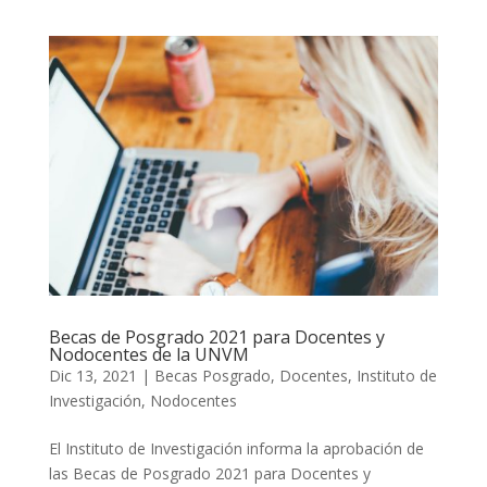
Becas de Posgrado 2021 para Docentes y
Nodocentes de la UNVM
Dic 13, 2021
|
Becas Posgrado
,
Docentes
,
Instituto de
Investigación
,
Nodocentes
El Instituto de Investigación informa la aprobación de
las Becas de Posgrado 2021 para Docentes y