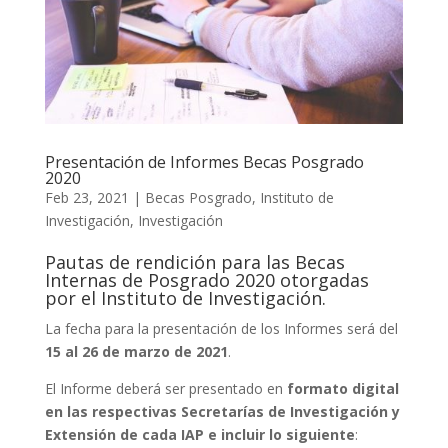
Presentación de Informes Becas Posgrado
2020
Feb 23, 2021
|
Becas Posgrado
,
Instituto de
Investigación
,
Investigación
Pautas de rendición para las Becas
Internas de Posgrado 2020 otorgadas
por el Instituto de Investigación.
La fecha para la presentación de los Informes será del
15 al 26 de marzo de 2021
.
El Informe deberá ser presentado en
formato digital
en las respectivas Secretarías de Investigación y
Extensión de cada IAP e incluir lo siguiente
: