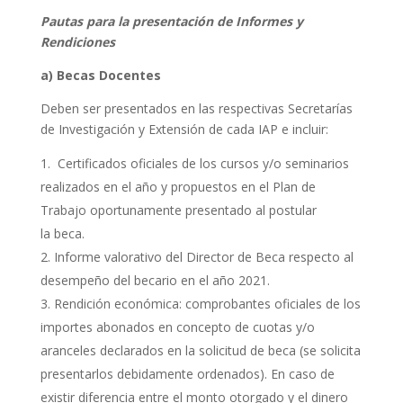
Pautas para la presentación de Informes y
Rendiciones
a) Becas Docentes
Deben ser presentados en las respectivas Secretarías
de Investigación y Extensión de cada IAP e incluir:
Certificados oficiales de los cursos y/o seminarios
realizados en el año y propuestos en el Plan de
Trabajo oportunamente presentado al postular
la
beca
.
Informe valorativo del Director de
Beca
respecto al
desempeño del becario en el año
2021
.
Rendición económica: comprobantes oficiales de los
importes abonados en concepto de cuotas y/o
aranceles declarados en la solicitud de
beca
(se solicita
presentarlos debidamente ordenados). En caso de
existir diferencia entre el monto otorgado y el dinero