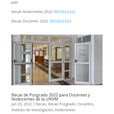
país.
Becas Nodocentes 2022:
RES2022.622
Becas Docentes 2022:
RES2022.623
Becas de Posgrado 2022 para Docentes y
Nodocentes de la UNVM
Jun 23, 2022
|
Becas
,
Becas Posgrado
,
Docentes
,
Instituto de Investigación
,
Nodocentes