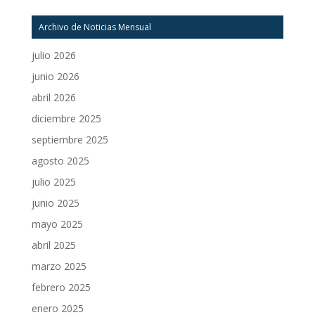
Archivo de Noticias Mensual
julio 2026
junio 2026
abril 2026
diciembre 2025
septiembre 2025
agosto 2025
julio 2025
junio 2025
mayo 2025
abril 2025
marzo 2025
febrero 2025
enero 2025