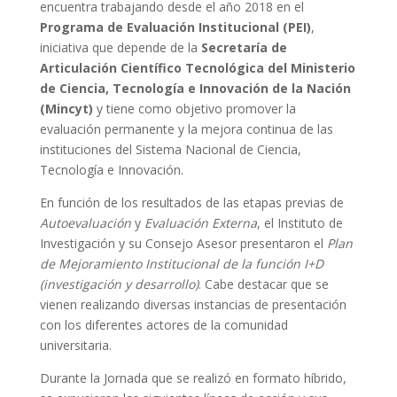
encuentra trabajando desde el año 2018 en el
Programa de Evaluación Institucional (PEI)
,
iniciativa que depende de la
Secretaría de
Articulación Científico Tecnológica del Ministerio
de Ciencia, Tecnología e Innovación de la Nación
(Mincyt)
y tiene como objetivo promover la
evaluación permanente y la mejora continua de las
instituciones del Sistema Nacional de Ciencia,
Tecnología e Innovación.
En función de los resultados de las etapas previas de
Autoevaluación
y
Evaluación Externa
, el Instituto de
Investigación y su Consejo Asesor presentaron el
Plan
de Mejoramiento Institucional de la función I+D
(investigación y desarrollo)
. Cabe destacar que se
vienen realizando diversas instancias de presentación
con los diferentes actores de la comunidad
universitaria.
Durante la Jornada que se realizó en formato híbrido,