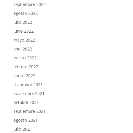
septiembre 2022
agosto 2022
julio 2022
junio 2022
mayo 2022
abril 2022
marzo 2022
febrero 2022
enero 2022
diciembre 2021
noviembre 2021
octubre 2021
septiembre 2021
agosto 2021
julio 2021