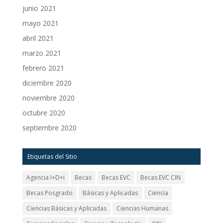
junio 2021
mayo 2021
abril 2021
marzo 2021
febrero 2021
diciembre 2020
noviembre 2020
octubre 2020
septiembre 2020
Etiquetas del Sitio
Agencia I+D+i
Becas
Becas EVC
Becas EVC CIN
Becas Posgrado
Básicas y Aplicadas
Ciencia
Ciencias Básicas y Aplicadas
Ciencias Humanas