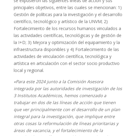
se expusieron las siguientes líneas de acción y sus
principales objetivos, entre las cuales se mencionan: 1)
Gestión de políticas para la investigación y el desarrollo
científico, tecnológico y artístico de la UNVM; 2)
Fortalecimiento de los recursos humanos vinculados a
las actividades científicas, tecnológicas y de gestión de
la I+D; 3) Mejora y optimización del equipamiento y la
infraestructura disponibles y 4) Fortalecimiento de las
actividades de vinculación científica, tecnológica y
artística en articulación con el sector socio productivo
local y regional.
«Para este 2024 junto a la Comisión Asesora
integrada por las autoridades de investigación de los
3 Institutos Académicos, hemos comenzado a
trabajar en dos de las líneas de acción que tienen
que ver principalmente con el desarrollo de un plan
integral para la investigación, que implique entre
otras cosas la reformulación de líneas prioritarias y
áreas de vacancia, y el fortalecimiento de la