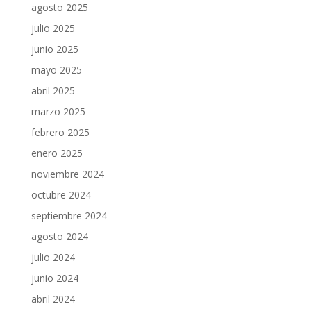
agosto 2025
julio 2025
junio 2025
mayo 2025
abril 2025
marzo 2025
febrero 2025
enero 2025
noviembre 2024
octubre 2024
septiembre 2024
agosto 2024
julio 2024
junio 2024
abril 2024