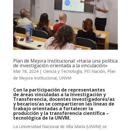
Plan de Mejora Institucional: «Hacia una política
de investigación orientada a la vinculación»
Mar 18, 2024
|
Ciencia y Tecnología
,
PEI Nación
,
Plan
de Mejora Institucional
,
UNVM
Con la participación de representantes
de
áreas vinculadas a la Investigación y
Transferencia,
docentes investigadores/as
y becarios/as
se compartieron las líneas de
trabajo orientadas a fortalecer la
producción y la transferencia científica –
tecnológica de la UNVM.
La Universidad Nacional de Villa María (UNVM) se