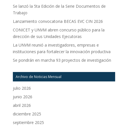
Se lanzó la 5ta Edición de la Serie Documentos de
Trabajo
Lanzamiento convocatoria BECAS EVC CIN 2026
CONICET y UNVM abren concurso público para la
dirección de sus Unidades Ejecutoras
La UNVM reunió a investigadores, empresas e
instituciones para fortalecer la innovación productiva
Se pondrán en marcha 93 proyectos de investigación
Archivo de Noticias Mensual
julio 2026
junio 2026
abril 2026
diciembre 2025
septiembre 2025