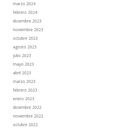
marzo 2024
febrero 2024
diciembre 2023
noviembre 2023
octubre 2023
agosto 2023
julio 2023
mayo 2023
abril 2023
marzo 2023
febrero 2023
enero 2023
diciembre 2022
noviembre 2022
octubre 2022