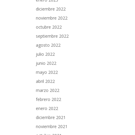
diciembre 2022
noviembre 2022
octubre 2022
septiembre 2022
agosto 2022
julio 2022
junio 2022
mayo 2022
abril 2022
marzo 2022
febrero 2022
enero 2022
diciembre 2021
noviembre 2021