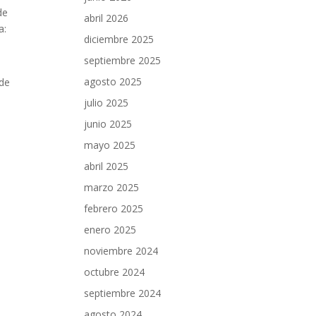
de
abril 2026
a:
diciembre 2025
septiembre 2025
agosto 2025
 de
julio 2025
junio 2025
mayo 2025
abril 2025
marzo 2025
febrero 2025
enero 2025
noviembre 2024
octubre 2024
septiembre 2024
agosto 2024