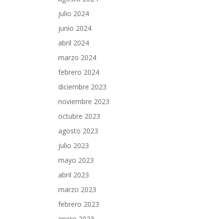
julio 2024
junio 2024
abril 2024
marzo 2024
febrero 2024
diciembre 2023
noviembre 2023
octubre 2023
agosto 2023
julio 2023
mayo 2023
abril 2023
marzo 2023
febrero 2023
enero 2023