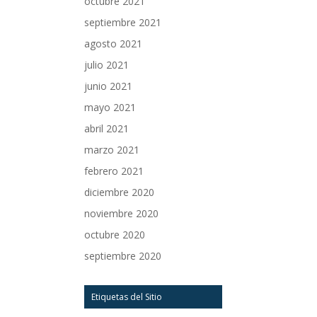
octubre 2021
septiembre 2021
agosto 2021
julio 2021
junio 2021
mayo 2021
abril 2021
marzo 2021
febrero 2021
diciembre 2020
noviembre 2020
octubre 2020
septiembre 2020
Etiquetas del Sitio